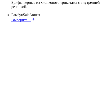
Брифы черные из хлопкового трикотажа с внутренней
резинкой.
Бамбук
Sale
Акция
Выберите ...