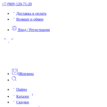
+7 (969) 120-71-20
Доставка и оплата
Возврат и обмен
Вход / Регистрация
0
Корзина
Daitres
Каталог
Скидки