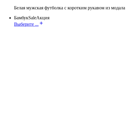
Белая мужская футболка с коротким рукавом из модала
Бамбук
Sale
Акция
Выберите ...