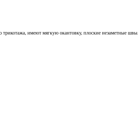
о трикотажа, имеют мягкую окантовку, плоские незаметные швы