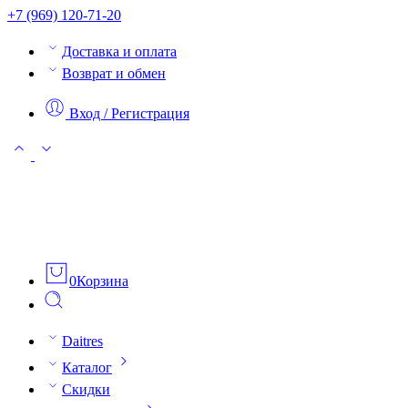
+7 (969) 120-71-20
Доставка и оплата
Возврат и обмен
Вход / Регистрация
0
Корзина
Daitres
Каталог
Скидки