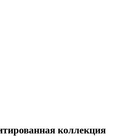
митированная коллекция