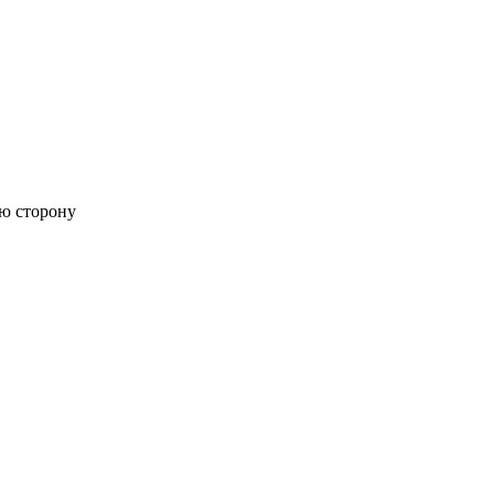
ую сторону