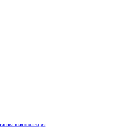
тированная коллекция