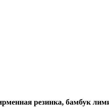
ирменная резинка, бамбук ли