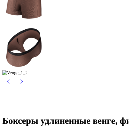
Боксеры удлиненные венге, ф